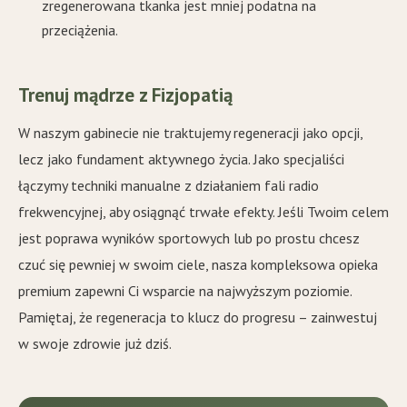
zregenerowana tkanka jest mniej podatna na
przeciążenia.
Trenuj mądrze z Fizjopatią
W naszym gabinecie nie traktujemy regeneracji jako opcji,
lecz jako fundament aktywnego życia. Jako specjaliści
łączymy techniki manualne z działaniem fali radio
frekwencyjnej, aby osiągnąć trwałe efekty. Jeśli Twoim celem
jest poprawa wyników sportowych lub po prostu chcesz
czuć się pewniej w swoim ciele, nasza kompleksowa opieka
premium zapewni Ci wsparcie na najwyższym poziomie.
Pamiętaj, że regeneracja to klucz do progresu – zainwestuj
w swoje zdrowie już dziś.