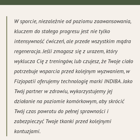
W sporcie, niezależnie od poziomu zaawansowania,
kluczem do stałego progresu jest nie tylko
intensywność ćwiczeń, ale przede wszystkim mądra
regeneracja. Jeśli zmagasz się z urazem, który
wyklucza Cię z treningów, lub czujesz, że Twoje ciało
potrzebuje wsparcia przed kolejnym wyzwaniem, w
Fizjopatii oferujemy technologię marki INDIBA. Jako
Twój partner w zdrowiu, wykorzystujemy jej
działanie na poziomie komórkowym, aby skrócić
Twój czas powrotu do pełnej sprawności i
zabezpieczyć Twoje tkanki przed kolejnymi
kontuzjami.