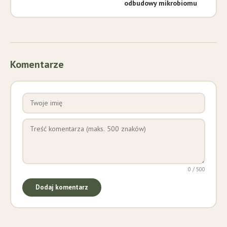
odbudowy mikrobiomu
Komentarze
0 / 500
Dodaj komentarz