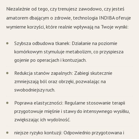
Niezależnie od tego, czy trenujesz zawodowo, czy jesteś
amatorem dbającym o zdrowie, technologia INDIBA oferuje
wymierne korzyści, które realnie wpływają na Twoje wyniki:
Szybsza odbudowa tkanek: Działanie na poziomie
komórkowym stymuluje metabolizm, co przyspiesza
gojenie po operacjach i kontuzjach.
Redukcja stanów zapalnych: Zabiegi skutecznie
zmniejszają ból oraz obrzęki, pozwalając na
swobodniejszy ruch.
Poprawa elastyczności: Regularne stosowanie terapii
przygotowuje mięśnie i stawy do intensywnego wysiłku,
zwiększając ich wydolność.
niejsze ryzyko kontuzji: Odpowiednio przygotowana i