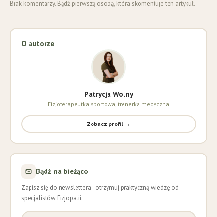
Brak komentarzy. Bądź pierwszą osobą, która skomentuje ten artykuł.
O autorze
Patrycja Wolny
Fizjoterapeutka sportowa, trenerka medyczna
Zobacz profil →
Bądź na bieżąco
Zapisz się do newslettera i otrzymuj praktyczną wiedzę od
specjalistów Fizjopatii.